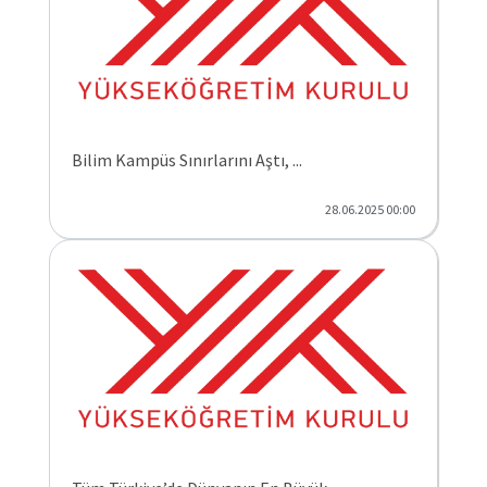
Bilim Kampüs Sınırlarını Aştı, ...
28.06.2025 00:00