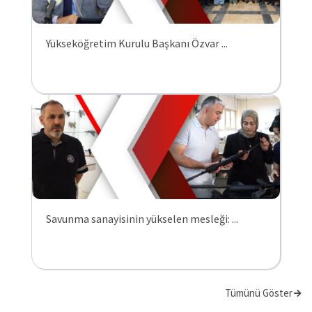
Yükseköğretim Kurulu Başkanı Özvar ...
Savunma sanayisinin yükselen mesleği: ...
Tümünü Göster